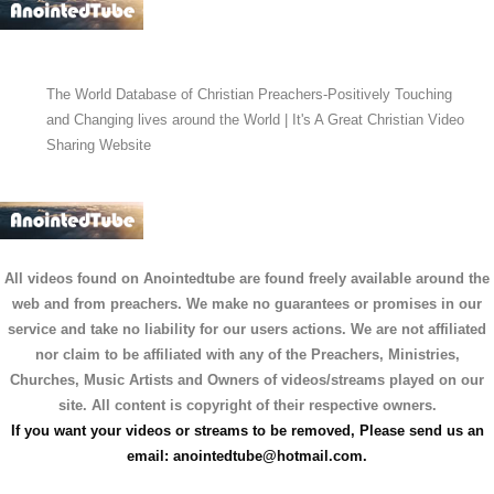
The World Database of Christian Preachers-Positively Touching
and Changing lives around the World | It's A Great Christian Video
Sharing Website
All videos found on Anointedtube are found freely available around the
web and from preachers. We make no guarantees or promises in our
service and take no liability for our users actions. We are not affiliated
nor claim to be affiliated with any of the Preachers, Ministries,
Churches, Music Artists and Owners of videos/streams played on our
site. All content is copyright of their respective owners.
If you want your videos or streams to be removed, Please send us an
email:
anointedtube@hotmail.com
.