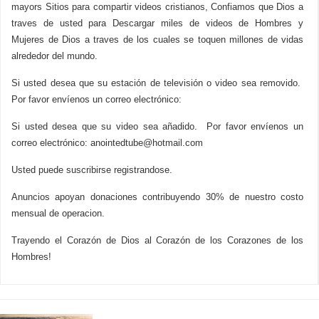
mayors Sitios para compartir videos cristianos, Confiamos que Dios a
traves de usted para Descargar miles de videos de Hombres y
Mujeres de Dios a traves de los cuales se toquen millones de vidas
alrededor del mundo.
Si usted desea que su estación de televisión o video sea removido.
Por favor envíenos un correo electrónico:
Si usted desea que su video sea añadido. Por favor envíenos un
correo electrónico:
anointedtube@hotmail.com
Usted puede suscribirse registrandose.
Anuncios apoyan donaciones contribuyendo 30% de nuestro costo
mensual de operacion.
Trayendo el Corazón de Dios al Corazón de los Corazones de los
Hombres!