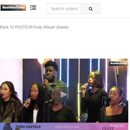
Back To PASTEUR Andy Mikael Ubatelo