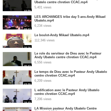
Ubatelo centre chretien CCAC.mp4
5,401 views
44:59
LES ARCHANGES tribe day 5 ans-Andy Mikael
Ubatelo.mp4
6,234 views
09:23
Le boulot-Andy Mikael Ubatelo.mp4
112,346 views
16:16
Le role du serviteur de Dieu avec le Pasteur
Andy Ubatelo centre chretien CCAC.mp4
6,556 views
46:43
Le temps de Dieu avec le Pasteur Andy Ubatelo
centre chretien CCAC.mp4
6,209 views
43:20
L edification avec le Pasteur Andy Ubatelo
centre chretien CCAC.mp4
7,206 views
28:49
LA Mission pasteur Andy Ubatelo Centre