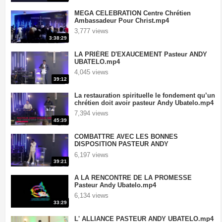
MEGA CELEBRATION Centre Chrétien
Ambassadeur Pour Christ.mp4
3,777 views
3:38:29
LA PRIÉRE D'EXAUCEMENT Pasteur ANDY
UBATELO.mp4
4,045 views
39:12
La restauration spirituelle le fondement qu’un
chrétien doit avoir pasteur Andy Ubatelo.mp4
7,394 views
45:39
COMBATTRE AVEC LES BONNES
DISPOSITION PASTEUR ANDY
UBATELO.mp4
6,197 views
39:21
A LA RENCONTRE DE LA PROMESSE
Pasteur Andy Ubatelo.mp4
6,134 views
33:29
L' ALLIANCE PASTEUR ANDY UBATELO.mp4