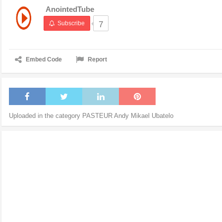
AnointedTube
Subscribe
7
Embed Code
Report
Uploaded in the category
PASTEUR Andy Mikael Ubatelo