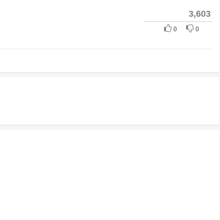
3,603
0
0