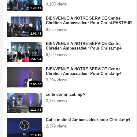
Andy Mikael Ubatelo.mp4
9,105 views
1:48:41
BIENVENUE A NOTRE SERVICE Centre
Chrétien Ambassadeur Pour Christ-PASTEUR
Andy Mikael Ubatelo.mp4
9,035 views
2:01:48
BIENVENUE A NOTRE SERVICE Centre
Chrétien Ambassadeur Pour Christ.mp4
9,050 views
1:32:04
BIENVENUE A NOTRE SERVICE Centre
Chrétien Ambassadeur Pour Christ.mp4
3,204 views
2:05:40
culte dominical.mp4
3,137 views
1:13:43
Culte matinal Ambassadeur pour Christ.mp4
2,379 views
1:14:49