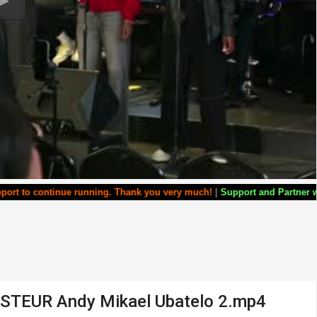
nning. Thank you very much!
|
Support and Partner with Our World Mirac
TEUR Andy Mikael Ubatelo 2.mp4