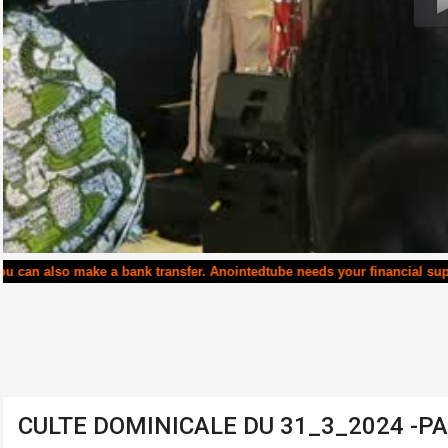
ank transfer. Anointedtube needs your financial support to continue ru
CULTE DOMINICALE DU 31_3_2024 -PAS