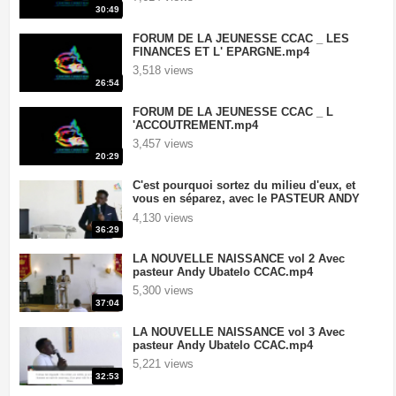
30:49
FORUM DE LA JEUNESSE CCAC _ LES
FINANCES ET L' EPARGNE.mp4
3,518 views
26:54
FORUM DE LA JEUNESSE CCAC _ L
'ACCOUTREMENT.mp4
3,457 views
20:29
C'est pourquoi sortez du milieu d'eux, et
vous en séparez, avec le PASTEUR ANDY
UBATELO.mp4
4,130 views
36:29
LA NOUVELLE NAISSANCE vol 2 Avec
pasteur Andy Ubatelo CCAC.mp4
5,300 views
37:04
LA NOUVELLE NAISSANCE vol 3 Avec
pasteur Andy Ubatelo CCAC.mp4
5,221 views
32:53