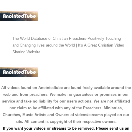
The World Database of Christian Preachers-Positively Touching
and Changing lives around the World | It's A Great Christian Video
Sharing Website
All videos found on Anointedtube are found freely available around the
web and from preachers. We make no guarantees or promises in our
service and take no liability for our users actions. We are not affiliated
nor claim to be affiliated with any of the Preachers, Ministries,
Churches, Music Artists and Owners of videos/streams played on our
site. All content is copyright of their respective owners.
If you want your videos or streams to be removed, Please send us an